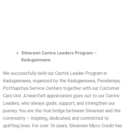
Silvereen Centre Leaders Program –
Kadugannawa
We successfully held our Centre Leader Program in
Kadugannawa, organized by the Kadugannawa, Peradeniya,
Potthapitiya Service Centers together with our Customer
Care Unit.
A heartfelt appreciation goes out to our Centre
Leaders, who always guide, support, and strengthen our
journey. You are the true bridge between Silvereen and the
community — inspiring, dedicated, and committed to
uplifting lives.
For over 16 years, Silvereen Micro Credit has