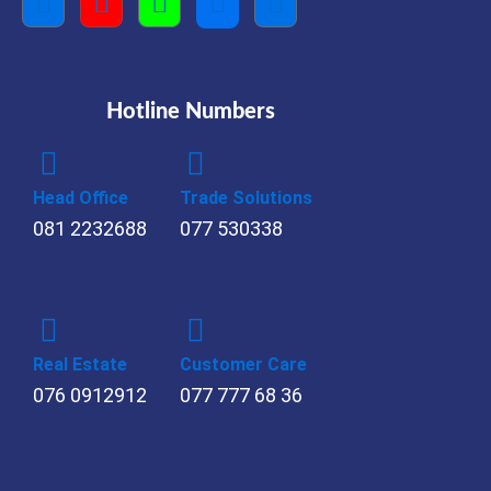
Hotline Numbers
Head Office
Trade Solutions
081 2232688
077 530338
Real Estate
Customer Care
076 0912912
077 777 68 36