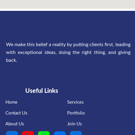
We make this belief a reality by putting clients first, leading
with exceptional ideas, doing the right thing, and giving
back.
Useful Links
Home
Services
Contact Us
Portfolio
About Us
Join Us