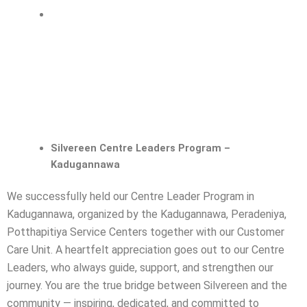
Silvereen Centre Leaders Program –
Kadugannawa
We successfully held our Centre Leader Program in
Kadugannawa, organized by the Kadugannawa, Peradeniya,
Potthapitiya Service Centers together with our Customer
Care Unit.
A heartfelt appreciation goes out to our Centre
Leaders, who always guide, support, and strengthen our
journey. You are the true bridge between Silvereen and the
community — inspiring, dedicated, and committed to