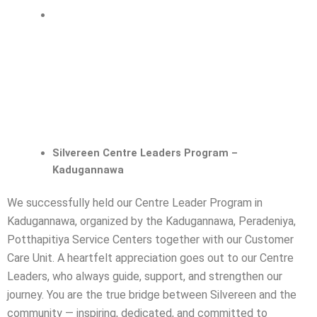
Silvereen Centre Leaders Program –
Kadugannawa
We successfully held our Centre Leader Program in
Kadugannawa, organized by the Kadugannawa, Peradeniya,
Potthapitiya Service Centers together with our Customer
Care Unit.
A heartfelt appreciation goes out to our Centre
Leaders, who always guide, support, and strengthen our
journey. You are the true bridge between Silvereen and the
community — inspiring, dedicated, and committed to