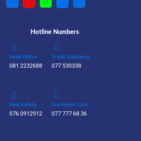
Hotline Numbers
Head Office
Trade Solutions
081 2232688
077 530338
Real Estate
Customer Care
076 0912912
077 777 68 36