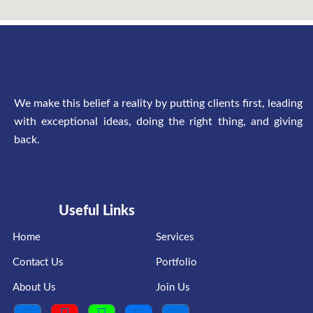
We make this belief a reality by putting clients first, leading
with exceptional ideas, doing the right thing, and giving
back.
Useful Links
Home
Services
Contact Us
Portfolio
About Us
Join Us