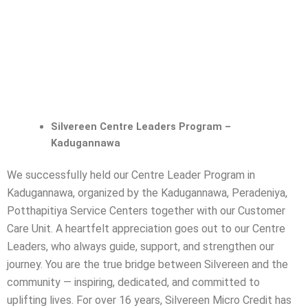
Silvereen Centre Leaders Program –
Kadugannawa
We successfully held our Centre Leader Program in
Kadugannawa, organized by the Kadugannawa, Peradeniya,
Potthapitiya Service Centers together with our Customer
Care Unit.
A heartfelt appreciation goes out to our Centre
Leaders, who always guide, support, and strengthen our
journey. You are the true bridge between Silvereen and the
community — inspiring, dedicated, and committed to
uplifting lives.
For over 16 years, Silvereen Micro Credit has