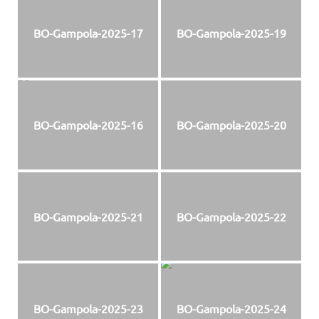
BO-Gampola-2025-17
BO-Gampola-2025-19
BO-Gampola-2025-16
BO-Gampola-2025-20
BO-Gampola-2025-21
BO-Gampola-2025-22
BO-Gampola-2025-23
BO-Gampola-2025-24