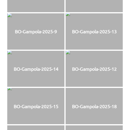
BO-Gampola-2025-9
BO-Gampola-2025-13
BO-Gampola-2025-14
BO-Gampola-2025-12
BO-Gampola-2025-15
BO-Gampola-2025-18