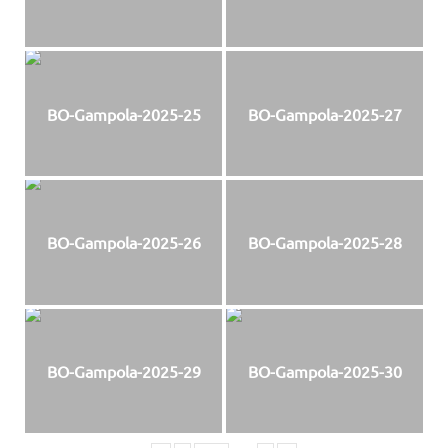
BO-Gampola-2025-25
BO-Gampola-2025-27
BO-Gampola-2025-26
BO-Gampola-2025-28
BO-Gampola-2025-29
BO-Gampola-2025-30