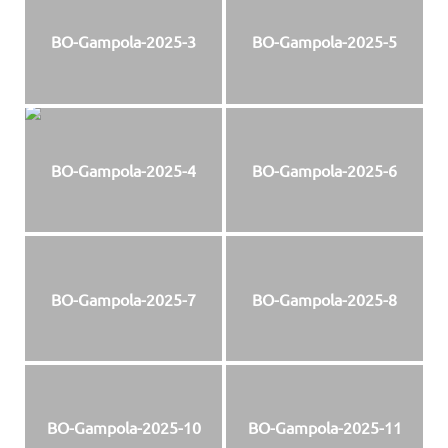
BO-Gampola-2025-3
BO-Gampola-2025-5
BO-Gampola-2025-4
BO-Gampola-2025-6
BO-Gampola-2025-7
BO-Gampola-2025-8
BO-Gampola-2025-10
BO-Gampola-2025-11