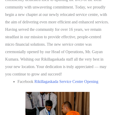
community with unwavering commitment. Today, we proudly
begin a new chapter at our newly relocated service centre, with
the aim of delivering even more efficient and enhanced services.
Having served the community for over 16 years, we remain
steadfast in our mission to provide effective, people-centred
micro financial solutions. The new service centre was
ceremonially opened by our Head of Operations, Mr. Gayan
Kumara. Wishing our Rikillagaskada staff all the very best in
your new location. Your dedication is truly appreciated — may
you continue to grow and succeed!
Facebook
Rikillagaskada Service Centre Opening