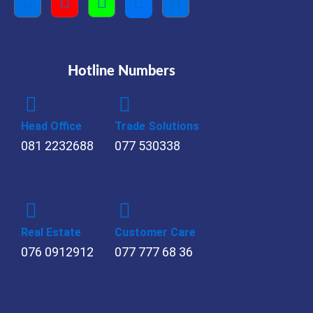
Hotline Numbers
Head Office
Trade Solutions
081 2232688
077 530338
Real Estate
Customer Care
076 0912912
077 777 68 36