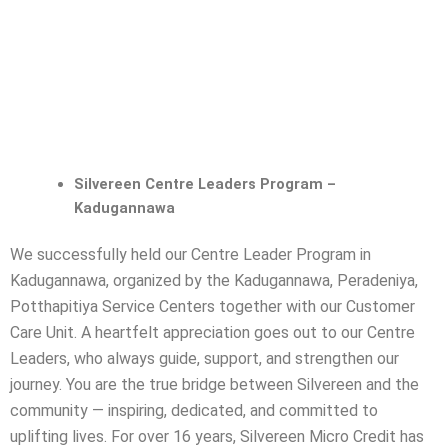
Silvereen Centre Leaders Program –
Kadugannawa
We successfully held our Centre Leader Program in
Kadugannawa, organized by the Kadugannawa, Peradeniya,
Potthapitiya Service Centers together with our Customer
Care Unit.
A heartfelt appreciation goes out to our Centre
Leaders, who always guide, support, and strengthen our
journey. You are the true bridge between Silvereen and the
community — inspiring, dedicated, and committed to
uplifting lives.
For over 16 years, Silvereen Micro Credit has