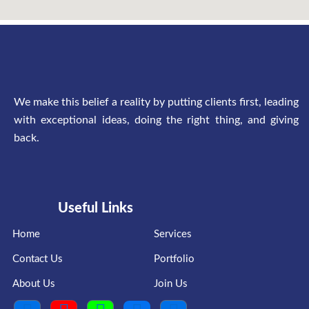
We make this belief a reality by putting clients first, leading
with exceptional ideas, doing the right thing, and giving
back.
Useful Links
Home
Services
Contact Us
Portfolio
About Us
Join Us