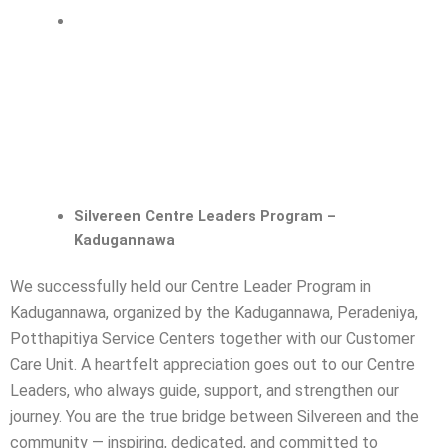
Silvereen Centre Leaders Program –
Kadugannawa
We successfully held our Centre Leader Program in
Kadugannawa, organized by the Kadugannawa, Peradeniya,
Potthapitiya Service Centers together with our Customer
Care Unit.
A heartfelt appreciation goes out to our Centre
Leaders, who always guide, support, and strengthen our
journey. You are the true bridge between Silvereen and the
community — inspiring, dedicated, and committed to