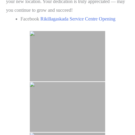
your new location. Your dedication is truly appreciated — may
you continue to grow and succeed!
Facebook
Rikillagaskada Service Centre Opening