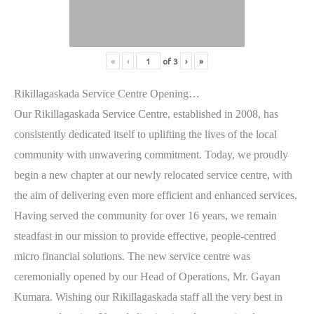
«
‹
of
3
›
»
Rikillagaskada Service Centre Opening…
Our Rikillagaskada Service Centre, established in 2008, has
consistently dedicated itself to uplifting the lives of the local
community with unwavering commitment. Today, we proudly
begin a new chapter at our newly relocated service centre, with
the aim of delivering even more efficient and enhanced services.
Having served the community for over 16 years, we remain
steadfast in our mission to provide effective, people-centred
micro financial solutions. The new service centre was
ceremonially opened by our Head of Operations, Mr. Gayan
Kumara. Wishing our Rikillagaskada staff all the very best in